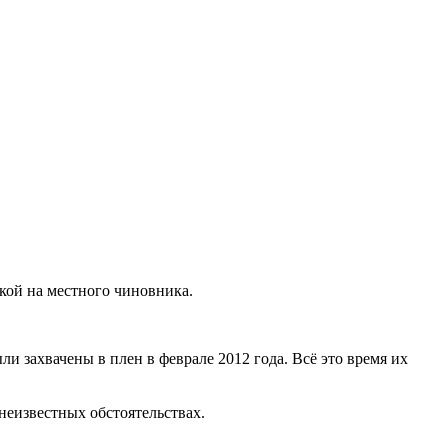
кой на местного чиновника.
 захвачены в плен в феврале 2012 года. Всё это время их
неизвестных обстоятельствах.