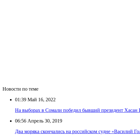
Новости по теме
01:39
Май 16, 2022
На выборах в Сомали победил бывший президент Хасан
06:56
Апрель 30, 2019
Два моряка скончались на российском судне «Василий Г