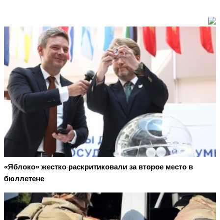
«Яблоко» жестко раскритиковали за второе место в
бюллетене