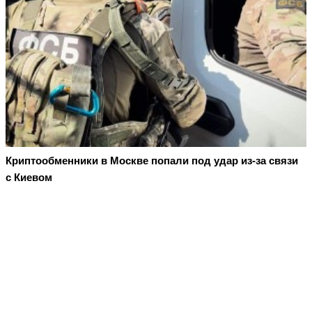
Криптообменники в Москве попали под удар из-за связи
с Киевом