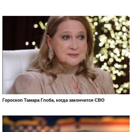
Гороскоп Тамара Глоба, когда закончится СВО