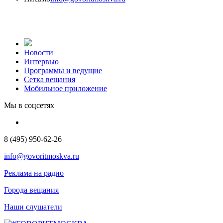
Новости
Интервью
Программы и ведущие
Сетка вещания
Мобильное приложение
Мы в соцсетях
8 (495) 950-62-26
info@govoritmoskva.ru
Реклама на радио
Города вещания
Наши слушатели