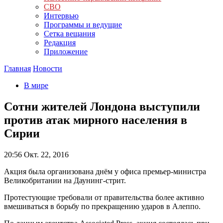
СВО
Интервью
Программы и ведущие
Сетка вещания
Редакция
Приложение
Главная
Новости
В мире
Сотни жителей Лондона выступили
против атак мирного населения в
Сирии
20:56
Окт. 22, 2016
Акция была организована днём у офиса премьер-министра
Великобритании на Даунинг-стрит.
Протестующие требовали от правительства более активно
вмешиваться в борьбу по прекращению ударов в Алеппо.