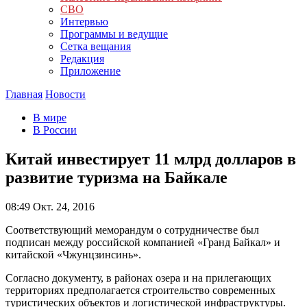
СВО
Интервью
Программы и ведущие
Сетка вещания
Редакция
Приложение
Главная
Новости
В мире
В России
Китай инвестирует 11 млрд долларов в
развитие туризма на Байкале
08:49
Окт. 24, 2016
Соответствующий меморандум о сотрудничестве был
подписан между российской компанией «Гранд Байкал» и
китайской «Чжунцзинсинь».
Согласно документу, в районах озера и на прилегающих
территориях предполагается строительство современных
туристических объектов и логистической инфраструктуры.