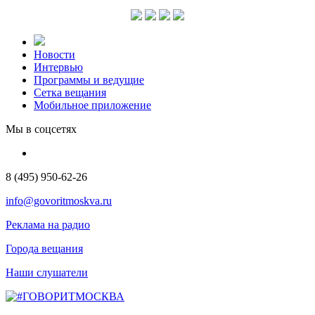
Новости
Интервью
Программы и ведущие
Сетка вещания
Мобильное приложение
Мы в соцсетях
8 (495) 950-62-26
info@govoritmoskva.ru
Реклама на радио
Города вещания
Наши слушатели