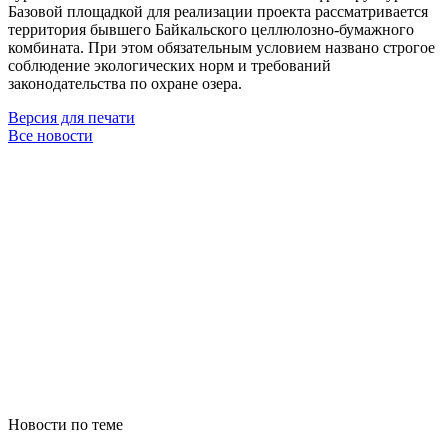
Базовой площадкой для реализации проекта рассматривается
территория бывшего Байкальского целлюлозно-бумажного
комбината. При этом обязательным условием названо строгое
соблюдение экологических норм и требований
законодательства по охране озера.
Версия для печати
Все новости
Новости по теме