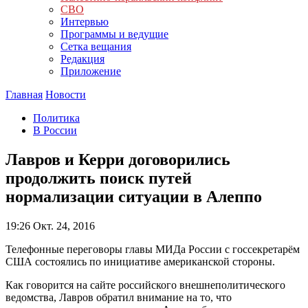
СВО
Интервью
Программы и ведущие
Сетка вещания
Редакция
Приложение
Главная
Новости
Политика
В России
Лавров и Керри договорились
продолжить поиск путей
нормализации ситуации в Алеппо
19:26
Окт. 24, 2016
Телефонные переговоры главы МИДа России с госсекретарём
США состоялись по инициативе американской стороны.
Как говорится на сайте российского внешнеполитического
ведомства, Лавров обратил внимание на то, что