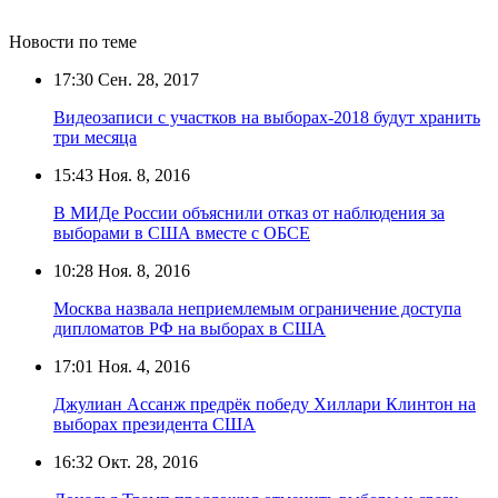
Новости по теме
17:30
Сен. 28, 2017
Видеозаписи с участков на выборах-2018 будут хранить
три месяца
15:43
Ноя. 8, 2016
В МИДе России объяснили отказ от наблюдения за
выборами в США вместе с ОБСЕ
10:28
Ноя. 8, 2016
Москва назвала неприемлемым ограничение доступа
дипломатов РФ на выборах в США
17:01
Ноя. 4, 2016
Джулиан Ассанж предрёк победу Хиллари Клинтон на
выборах президента США
16:32
Окт. 28, 2016