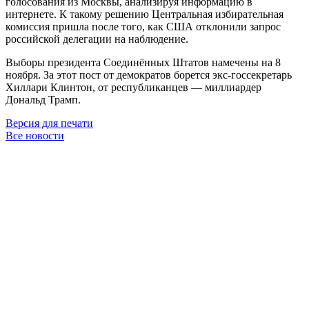
голосования из Москвы, анализируя информацию в
интернете. К такому решению Центральная избирательная
комиссия пришла после того, как США отклонили запрос
российской делегации на наблюдение.
Выборы президента Соединённых Штатов намечены на 8
ноября. За этот пост от демократов борется экс-госсекретарь
Хиллари Клинтон, от республиканцев — миллиардер
Дональд Трамп.
Версия для печати
Все новости