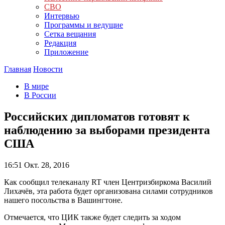
СВО
Интервью
Программы и ведущие
Сетка вещания
Редакция
Приложение
Главная
Новости
В мире
В России
Российских дипломатов готовят к
наблюдению за выборами президента
США
16:51
Окт. 28, 2016
Как сообщил телеканалу RT член Центризбиркома Василий
Лихачёв, эта работа будет организована силами сотрудников
нашего посольства в Вашингтоне.
Отмечается, что ЦИК также будет следить за ходом