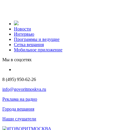
Новости
Интервью
Программы и ведущие
Сетка вещания
Мобильное приложение
Мы в соцсетях
8 (495) 950-62-26
info@govoritmoskva.ru
Реклама на радио
Города вещания
Наши слушатели