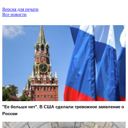
Версия для печати
Все новости
"Ее больше нет". В США сделали тревожное заявление о
России