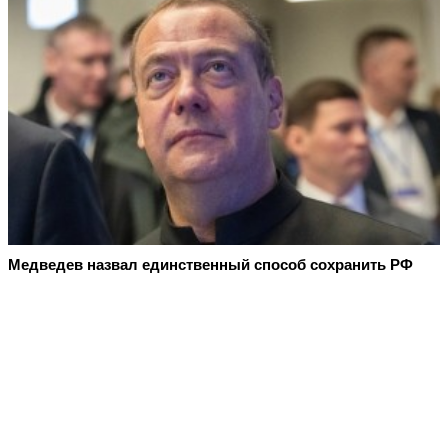
Медведев назвал единственный способ сохранить РФ