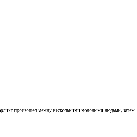
онфликт произошёл между несколькими молодыми людьми, затем