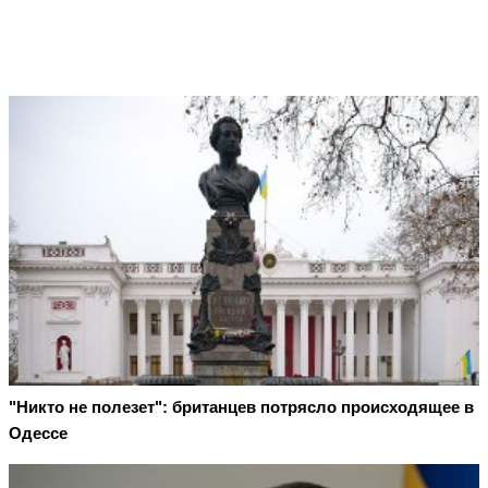
"Никто не полезет": британцев потрясло происходящее в
Одессе