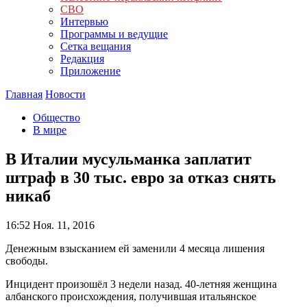
СВО
Интервью
Программы и ведущие
Сетка вещания
Редакция
Приложение
Главная
Новости
Общество
В мире
В Италии мусульманка заплатит
штраф в 30 тыс. евро за отказ снять
никаб
16:52
Ноя. 11, 2016
Денежным взысканием ей заменили 4 месяца лишения
свободы.
Инцидент произошёл 3 недели назад. 40-летняя женщина
албанского происхождения, получившая итальянское