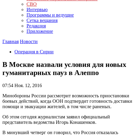
СВО
Интервью
Программы и ведущие
Сетка вещания
Редакция
Приложение
Главная
Новости
Операция в Сирии
В Москве назвали условия для новых
гуманитарных пауз в Алеппо
07:54
Ноя. 12, 2016
Минобороны России рассмотрит возможность приостановки
боевых действий, когда ООН подтвердит готовность доставки
помощи и эвакуации жителей, в том числе раненых.
Об этом сегодня журналистам заявил официальный
представитель ведомства Игорь Конашенков.
В минувший четверг он говорил, что Россия отказалась