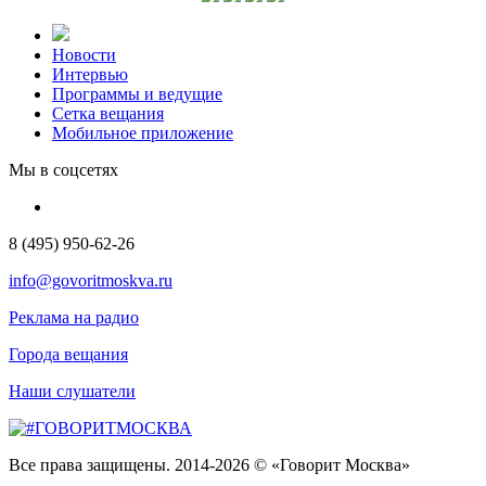
Новости
Интервью
Программы и ведущие
Сетка вещания
Мобильное приложение
Мы в соцсетях
8 (495) 950-62-26
info@govoritmoskva.ru
Реклама на радио
Города вещания
Наши слушатели
Все права защищены. 2014-2026 © «Говорит Москва»