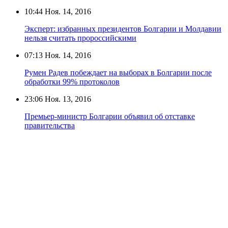
10:44
Ноя. 14, 2016
Эксперт: избранных президентов Болгарии и Молдавии
нельзя считать пророссийскими
07:13
Ноя. 14, 2016
Румен Радев побеждает на выборах в Болгарии после
обработки 99% протоколов
23:06
Ноя. 13, 2016
Премьер-министр Болгарии объявил об отставке
правительства