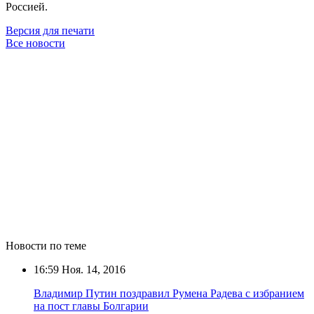
Россией.
Версия для печати
Все новости
Новости по теме
16:59
Ноя. 14, 2016
Владимир Путин поздравил Румена Радева с избранием
на пост главы Болгарии