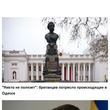
"Никто не полезет": британцев потрясло происходящее в
Одессе