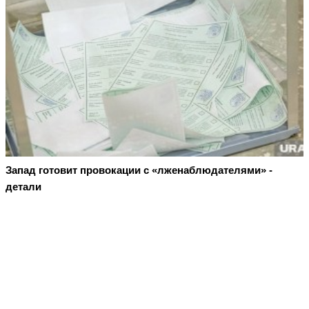
Запад готовит провокации с «лженаблюдателями» -
детали