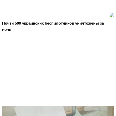
Почти 500 украинских беспилотников уничтожены за
ночь