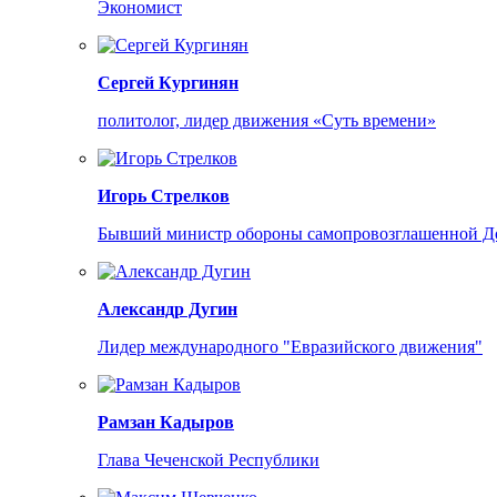
Экономист
Сергей Кургинян
политолог, лидер движения «Суть времени»
Игорь Стрелков
Бывший министр обороны самопровозглашенной Д
Александр Дугин
Лидер международного "Евразийского движения"
Рамзан Кадыров
Глава Чеченской Республики