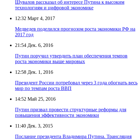
Шувалов рассказал об интересе Путина к высоким
технологиям и цифровой экономике
12:32
Март 4, 2017
Медведев поделился прогнозом роста экономики РФ на
2017 год
21:54
Дек. 6, 2016
Путин поручил утвердить план обеспечения темпов
роста экономики выше мировых
12:58
Дек. 1, 2016
Президент России потребовал через 3 года обогнать весь
мир по темпам роста ВВП
14:52
Май 25, 2016
Путин призвал провести структурные реформы для
повышения эффективности экономики
11:40
Дек. 3, 2015
Послание президента Владимира Путина. Трансляция