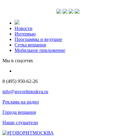
Новости
Интервью
Программы и ведущие
Сетка вещания
Мобильное приложение
Мы в соцсетях
8 (495) 950-62-26
info@govoritmoskva.ru
Реклама на радио
Города вещания
Наши слушатели