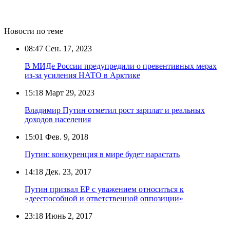
Новости по теме
08:47
Сен. 17, 2023
В МИДе России предупредили о превентивных мерах
из-за усиления НАТО в Арктике
15:18
Март 29, 2023
Владимир Путин отметил рост зарплат и реальных
доходов населения
15:01
Фев. 9, 2018
Путин: конкуренция в мире будет нарастать
14:18
Дек. 23, 2017
Путин призвал ЕР с уважением относиться к
«дееспособной и ответственной оппозиции»
23:18
Июнь 2, 2017