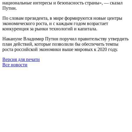
национальные интересы и безопасность страны», — сказал
Путин.
По словам президента, в мире формируются новые центры
экономического роста, и с каждым годом возрастает
конкуренция за рынки технологий и капитала.
Накануне Владимир Путин поручил правительству утвердить
план действий, которые позволили бы обеспечить темпы
роста российской экономики выше мировых к 2020 году.
Версия для печати
Все новости