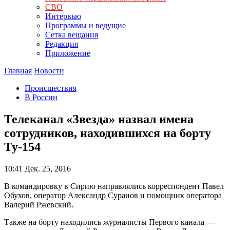
СВО
Интервью
Программы и ведущие
Сетка вещания
Редакция
Приложение
Главная
Новости
Происшествия
В России
Телеканал «Звезда» назвал имена
сотрудников, находившихся на борту
Ту-154
10:41
Дек. 25, 2016
В командировку в Сирию направлялись корреспондент Павел
Обухов, оператор Александр Суранов и помощник оператора
Валерий Ржевский.
Также на борту находились журналисты Первого канала —