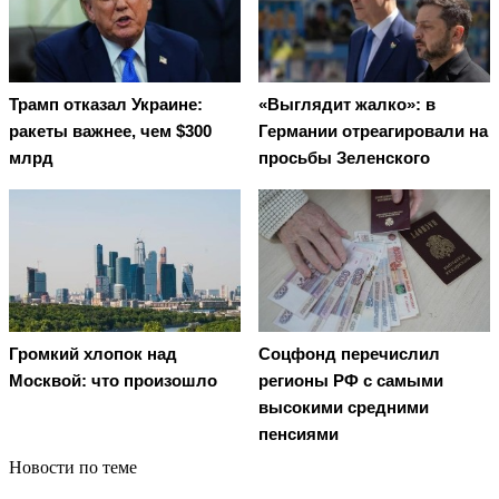
Трамп отказал Украине:
«Выглядит жалко»: в
ракеты важнее, чем $300
Германии отреагировали на
млрд
просьбы Зеленского
Громкий хлопок над
Соцфонд перечислил
Москвой: что произошло
регионы РФ с самыми
высокими средними
пенсиями
Новости по теме