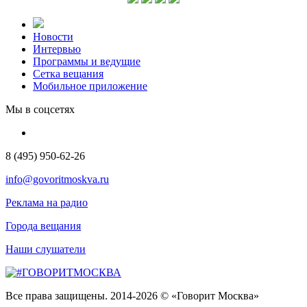
Новости
Интервью
Программы и ведущие
Сетка вещания
Мобильное приложение
Мы в соцсетях
8 (495) 950-62-26
info@govoritmoskva.ru
Реклама на радио
Города вещания
Наши слушатели
Все права защищены. 2014-2026 © «Говорит Москва»