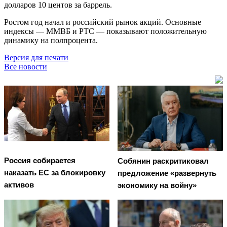
долларов 10 центов за баррель.
Ростом год начал и российский рынок акций. Основные
индексы — ММВБ и РТС — показывают положительную
динамику на полпроцента.
Версия для печати
Все новости
Россия собирается
Собянин раскритиковал
наказать EC за блокировку
предложение «развернуть
активов
экономику на войну»