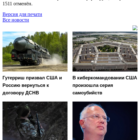
1511 отменён.
Версия для печати
Все новости
Гутерриш призвал США и
В киберкомандовании США
Россию вернуться к
произошла серия
договору ДСНВ
самоубийств