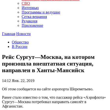
СВО
Интервью
Программы и ведущие
Сетка вещания
Редакция
Приложение
Главная
Новости
Общество
В России
Рейс Сургут—Москва, на котором
произошла внештатная ситуация,
направлен в Ханты-Мансийск
14:12
Янв. 22, 2019
Об этом сообщается на сайте аэропорта Шереметьево.
Ранее стало известно о том, что пассажир рейса «Аэрофлота»
Сургут—Москва потребовал направить самолёт в
Афганистан.