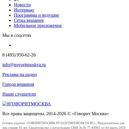
Новости
Интервью
Программы и ведущие
Сетка вещания
Мобильное приложение
Мы в соцсетях
8 (495) 950-62-26
info@govoritmoskva.ru
Реклама на радио
Города вещания
Наши слушатели
Все права защищены. 2014-2026 © «Говорит Москва»
Сетевое издание «ГОВОРИТМОСКВА.РУ/GOVORITMOSKVA.RU». Предназначено для
лиц старше 16 лет. Свидетельство о регистрации СМИ Эл № 77-64961 от 04 марта 2016