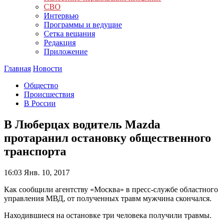
СВО
Интервью
Программы и ведущие
Сетка вещания
Редакция
Приложение
Главная
Новости
Общество
Происшествия
В России
В Люберцах водитель Mazda
протаранил остановку общественного
транспорта
16:03
Янв. 10, 2017
Как сообщили агентству «Москва» в пресс-службе областного
управления МВД, от полученных травм мужчина скончался.
Находившиеся на остановке три человека получили травмы.