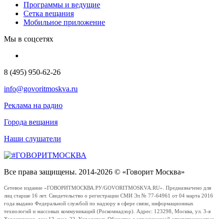
Программы и ведущие
Сетка вещания
Мобильное приложение
Мы в соцсетях
8 (495) 950-62-26
info@govoritmoskva.ru
Реклама на радио
Города вещания
Наши слушатели
Все права защищены. 2014-2026 © «Говорит Москва»
Сетевое издание «ГОВОРИТМОСКВА.РУ/GOVORITMOSKVA.RU». Предназначено для
лиц старше 16 лет. Свидетельство о регистрации СМИ Эл № 77-64961 от 04 марта 2016
года выдано Федеральной службой по надзору в сфере связи, информационных
технологий и массовых коммуникаций (Роскомнадзор). Адрес: 123298, Москва, ул. 3-я