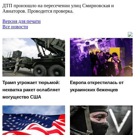
ДТП произошло на пересечении улиц Смирновская и
Авиаторов. Проводится проверка.
Версия для печати
Все новости
Трамп угрожает тюрьмой:
Европа открестилась от
нехватка ракет ослабляет
украинских беженцев
могущество США