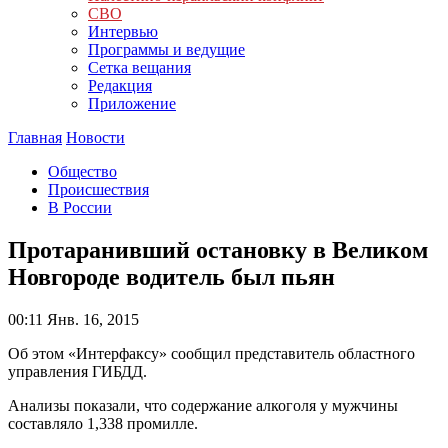
СВО
Интервью
Программы и ведущие
Сетка вещания
Редакция
Приложение
Главная
Новости
Общество
Происшествия
В России
Протаранивший остановку в Великом
Новгороде водитель был пьян
00:11
Янв. 16, 2015
Об этом «Интерфаксу» сообщил представитель областного
управления ГИБДД.
Анализы показали, что содержание алкоголя у мужчины
составляло 1,338 промилле.