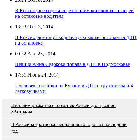
В Краснодаре спустя неделю поймали сбившего людей
на остановке водителя
13:23
Окт. 3, 2014
В Краснодаре ищут водителя, скрывшегося с места ДТП
на остановке
00:22
Авг. 23, 2014
Певица Анна Седокова попала в ДТП в Подмосковье
17:31
Июнь 24, 2014
2 человека погибли на Кубани в ДТП с грузовиком и 4
легковушками
Заставим раскаяться: союзник России дал грозное
обещание
В России сократилось число пенсионеров за последний
год