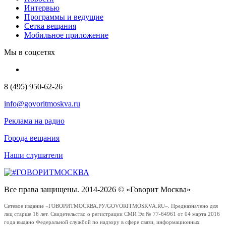
Интервью
Программы и ведущие
Сетка вещания
Мобильное приложение
Мы в соцсетях
8 (495) 950-62-26
info@govoritmoskva.ru
Реклама на радио
Города вещания
Наши слушатели
Все права защищены. 2014-2026 © «Говорит Москва»
Сетевое издание «ГОВОРИТМОСКВА.РУ/GOVORITMOSKVA.RU». Предназначено для
лиц старше 16 лет. Свидетельство о регистрации СМИ Эл № 77-64961 от 04 марта 2016
года выдано Федеральной службой по надзору в сфере связи, информационных