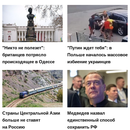
"Никто не полезет":
"Путин ждет тебя": в
британцев потрясло
Польше началось массовое
происходящее в Одессе
избиение украинцев
Страны Центральной Азии
Медведев назвал
больше не ставят
единственный способ
на Россию
сохранить РФ