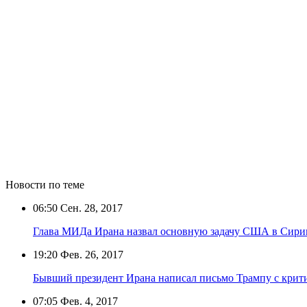
Новости по теме
06:50
Сен. 28, 2017
Глава МИДа Ирана назвал основную задачу США в Сири
19:20
Фев. 26, 2017
Бывший президент Ирана написал письмо Трампу с крит
07:05
Фев. 4, 2017