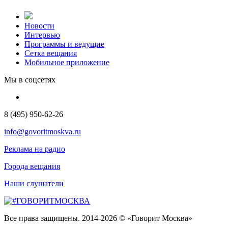
Новости
Интервью
Программы и ведущие
Сетка вещания
Мобильное приложение
Мы в соцсетях
8 (495) 950-62-26
info@govoritmoskva.ru
Реклама на радио
Города вещания
Наши слушатели
Все права защищены. 2014-2026 © «Говорит Москва»