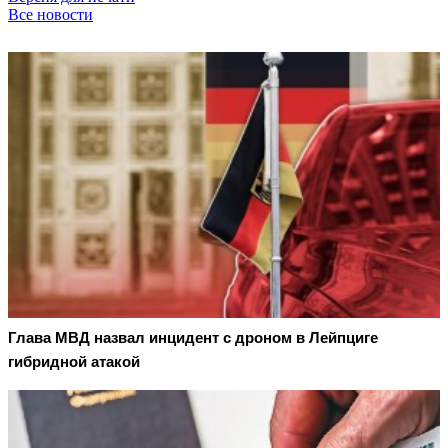
Все новости
Глава МВД назвал инцидент с дроном в Лейпциге
гибридной атакой