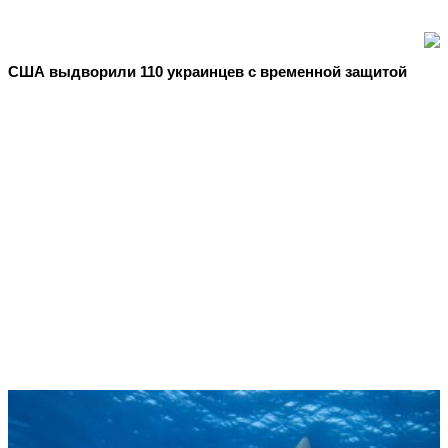
США выдворили 110 украинцев с временной защитой