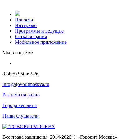
Новости
Интервью
Программы и ведущие
Сетка вещания
Мобильное приложение
Мы в соцсетях
8 (495) 950-62-26
info@govoritmoskva.ru
Реклама на радио
Города вещания
Наши слушатели
Все права защищены. 2014-2026 © «Говорит Москва»