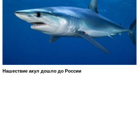
Нашествие акул дошло до России