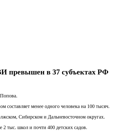
ВИ превышен в 37 субъектах РФ
 Попова.
ом составляет менее одного человека на 100 тысяч.
лжском, Сибирском и Дальневосточном округах.
 2 тыс. школ и почти 400 детских садов.