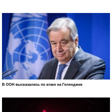
В ООН высказались по атаке на Геленджик