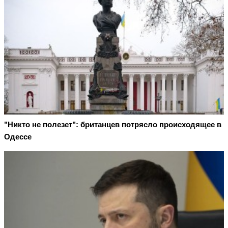
"Никто не полезет": британцев потрясло происходящее в
Одессе