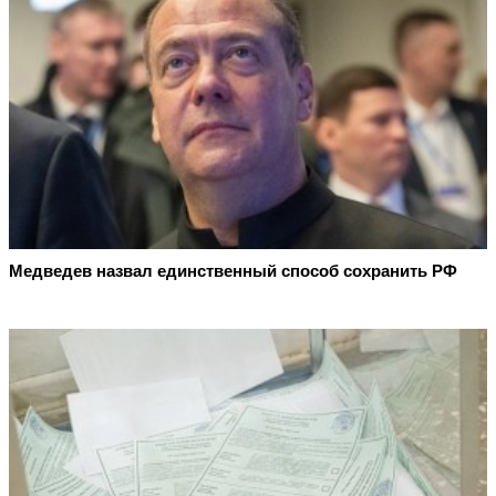
Медведев назвал единственный способ сохранить РФ