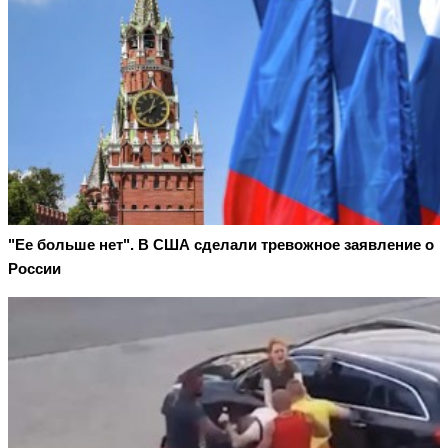
"Ее больше нет". В США сделали тревожное заявление о
России