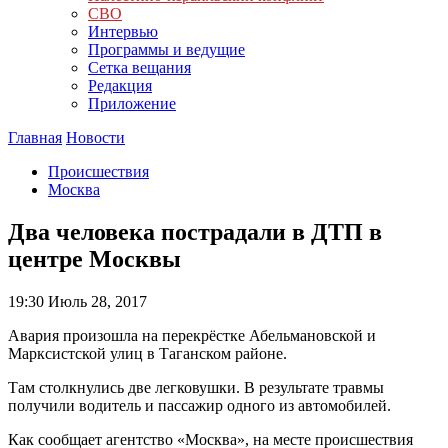
СВО
Интервью
Программы и ведущие
Сетка вещания
Редакция
Приложение
Главная
Новости
Происшествия
Москва
Два человека пострадали в ДТП в
центре Москвы
19:30
Июль 28, 2017
Авария произошла на перекрёстке Абельмановской и
Марксистской улиц в Таганском районе.
Там столкнулись две легковушки. В результате травмы
получили водитель и пассажир одного из автомобилей.
Как сообщает агентство «Москва», на месте происшествия