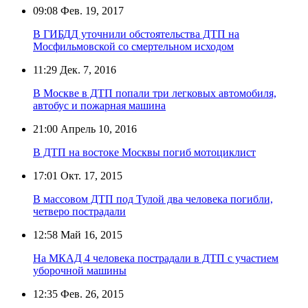
09:08
Фев. 19, 2017
В ГИБДД уточнили обстоятельства ДТП на
Мосфильмовской со смертельном исходом
11:29
Дек. 7, 2016
В Москве в ДТП попали три легковых автомобиля,
автобус и пожарная машина
21:00
Апрель 10, 2016
В ДТП на востоке Москвы погиб мотоциклист
17:01
Окт. 17, 2015
В массовом ДТП под Тулой два человека погибли,
четверо пострадали
12:58
Май 16, 2015
На МКАД 4 человека пострадали в ДТП с участием
уборочной машины
12:35
Фев. 26, 2015