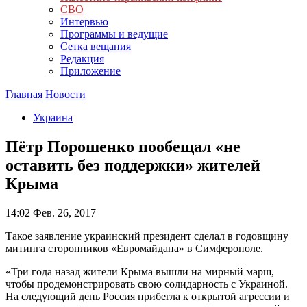
СВО
Интервью
Программы и ведущие
Сетка вещания
Редакция
Приложение
Главная
Новости
Украина
Пётр Порошенко пообещал «не
оставить без поддержки» жителей
Крыма
14:02
Фев. 26, 2017
Такое заявление украинский президент сделал в годовщину
митинга сторонников «Евромайдана» в Симферополе.
«Три года назад жители Крыма вышли на мирный марш,
чтобы продемонстрировать свою солидарность с Украиной.
На следующий день Россия прибегла к открытой агрессии и