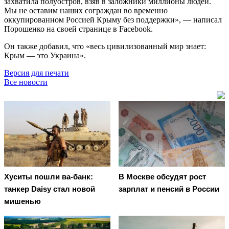
захватила полуостров, взяв в заложники миллионы людей.
Мы не оставим наших сограждан во временно
оккупированном Россией Крыму без поддержки», — написал
Порошенко на своей странице в Facebook.
Он также добавил, что «весь цивилизованный мир знает:
Крым — это Украина».
Версия для печати
Все новости
Хуситы пошли ва-банк:
В Москве обсудят рост
танкер Daisy стал новой
зарплат и пенсий в России
мишенью