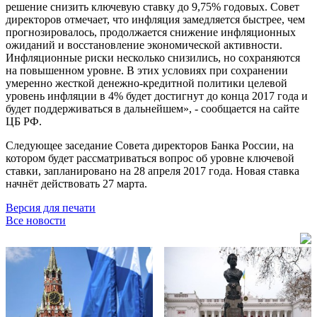
решение снизить ключевую ставку до 9,75% годовых. Совет
директоров отмечает, что инфляция замедляется быстрее, чем
прогнозировалось, продолжается снижение инфляционных
ожиданий и восстановление экономической активности.
Инфляционные риски несколько снизились, но сохраняются
на повышенном уровне.
В этих условиях при сохранении
умеренно жесткой денежно-кредитной политики целевой
уровень инфляции в 4% будет достигнут до конца 2017 года и
будет поддерживаться в дальнейшем
», - сообщается на сайте
ЦБ РФ.
Следующее заседание Совета директоров Банка России, на
котором будет рассматриваться вопрос об уровне ключевой
ставки, запланировано на 28 апреля 2017 года.
Новая ставка
начнёт действовать 27 марта.
Версия для печати
Все новости