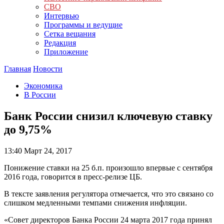
СВО
Интервью
Программы и ведущие
Сетка вещания
Редакция
Приложение
Главная
Новости
Экономика
В России
Банк России снизил ключевую ставку
до 9,75%
13:40
Март 24, 2017
Понижение ставки на 25 б.п. произошло впервые с сентября
2016 года, говорится в пресс-релизе ЦБ.
В тексте заявления регулятора отмечается, что это связано со
слишком медленными темпами снижения инфляции.
«Совет директоров Банка России 24 марта 2017 года принял