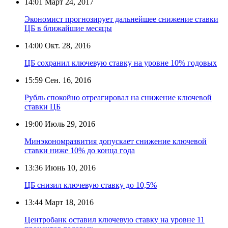
14:01
Март 24, 2017
Экономист прогнозирует дальнейшее снижение ставки
ЦБ в ближайшие месяцы
14:00
Окт. 28, 2016
ЦБ сохранил ключевую ставку на уровне 10% годовых
15:59
Сен. 16, 2016
Рубль спокойно отреагировал на снижение ключевой
ставки ЦБ
19:00
Июль 29, 2016
Минэкономразвития допускает снижение ключевой
ставки ниже 10% до конца года
13:36
Июнь 10, 2016
ЦБ снизил ключевую ставку до 10,5%
13:44
Март 18, 2016
Центробанк оставил ключевую ставку на уровне 11