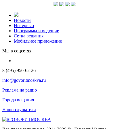
Новости
Интервью
Программы и ведущие
Сетка вещания
Мобильное приложение
Мы в соцсетях
8 (495) 950-62-26
info@govoritmoskva.ru
Реклама на радио
Города вещания
Наши слушатели