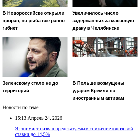
В Новороссийске открыли
Увеличилось число
проран, но рыба все равно
задержанных за массовую
гибнет
драку в Челябинске
В Польше возмущены
Зеленскому стало не до
ударом Кремля по
территорий
иностранным активам
Новости по теме
15:13
Апрель 24, 2026
Экономист назвал предсказуемым снижение ключевой
ставки до 14,5%