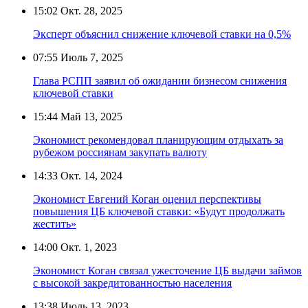
15:02
Окт. 28, 2025
Эксперт объяснил снижение ключевой ставки на 0,5%
07:55
Июль 7, 2025
Глава РСПП заявил об ожидании бизнесом снижения
ключевой ставки
15:44
Май 13, 2025
Экономист рекомендовал планирующим отдыхать за
рубежом россиянам закупать валюту
14:33
Окт. 14, 2024
Экономист Евгений Коган оценил перспективы
повышения ЦБ ключевой ставки: «Будут продолжать
жестить»
14:00
Окт. 1, 2023
Экономист Коган связал ужесточение ЦБ выдачи займов
с высокой закредитованностью населения
13:38
Июль 13, 2023