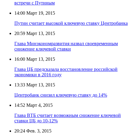
встречи с Путиным
14:00
Март 19, 2015
Путин считает высокой ключевую ставку Центробанка
20:59
Март 13, 2015
Глава Минэкономразвития назвал своевременным
снижение ключевой ставки
16:00
Март 13, 2015
Глава ЦБ предсказала восстановление российской
экономики в 2016 году
13:33
Март 13, 2015
Центробанк снизил ключевую ставку до 14%
14:52
Март 4, 2015
Глава ВТБ считает возможным снижение ключевой
ставки ЦБ до 10-12%
20:24
Фев. 3, 2015