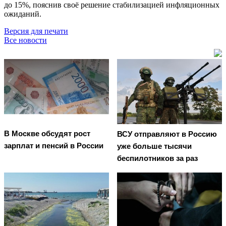
до 15%, пояснив своё решение стабилизацией инфляционных
ожиданий.
Версия для печати
Все новости
В Москве обсудят рост
ВСУ отправляют в Россию
зарплат и пенсий в России
уже больше тысячи
беспилотников за раз