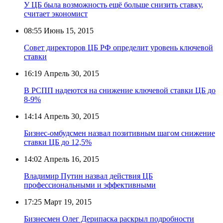
У ЦБ была возможность ещё больше снизить ставку,
считает экономист
08:55
Июнь 15, 2015
Совет директоров ЦБ РФ определит уровень ключевой
ставки
16:19
Апрель 30, 2015
В РСПП надеются на снижение ключевой ставки ЦБ до
8-9%
14:14
Апрель 30, 2015
Бизнес-омбудсмен назвал позитивным шагом снижение
ставки ЦБ до 12,5%
14:02
Апрель 16, 2015
Владимир Путин назвал действия ЦБ
профессиональными и эффективными
17:25
Март 19, 2015
Бизнесмен Олег Дерипаска раскрыл подробности