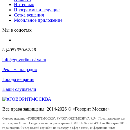
Интервью
Программы и ведущие
Сетка вещания
Мобильное приложение
Мы в соцсетях
8 (495) 950-62-26
info@govoritmoskva.ru
Реклама на радио
Города вещания
Наши слушатели
Все права защищены. 2014-2026 © «Говорит Москва»
Сетевое издание «ГОВОРИТМОСКВА.РУ/GOVORITMOSKVA.RU». Предназначено для
лиц старше 16 лет. Свидетельство о регистрации СМИ Эл № 77-64961 от 04 марта 2016
года выдано Федеральной службой по надзору в сфере связи, информационных