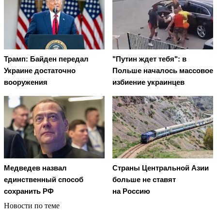
Трамп: Байден передал
"Путин ждет тебя": в
Украине достаточно
Польше началось массовое
вооружения
избиение украинцев
Медведев назвал
Страны Центральной Азии
единственный способ
больше не ставят
сохранить РФ
на Россию
Новости по теме