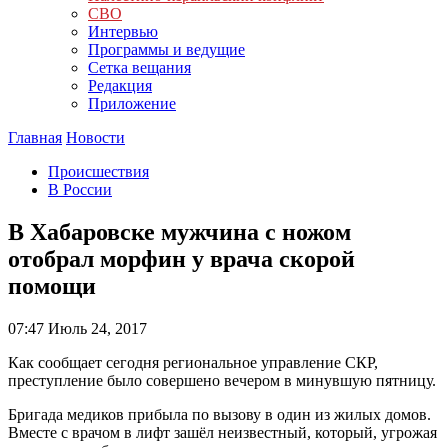
СВО
Интервью
Программы и ведущие
Сетка вещания
Редакция
Приложение
Главная
Новости
Происшествия
В России
В Хабаровске мужчина с ножом
отобрал морфин у врача скорой
помощи
07:47
Июль 24, 2017
Как сообщает сегодня региональное управление СКР,
преступление было совершено вечером в минувшую пятницу.
Бригада медиков прибыла по вызову в один из жилых домов.
Вместе с врачом в лифт зашёл неизвестный, который, угрожая