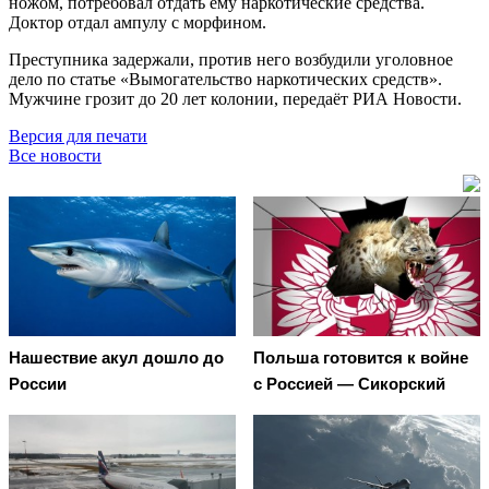
ножом, потребовал отдать ему наркотические средства.
Доктор отдал ампулу с морфином.
Преступника задержали, против него возбудили уголовное
дело по статье «Вымогательство наркотических средств».
Мужчине грозит до 20 лет колонии, передаёт РИА Новости.
Версия для печати
Все новости
Нашествие акул дошло до
Польша готовится к войне
России
с Россией — Сикорский