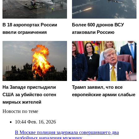
В 18 аэропортах России
Более 600 дронов ВСУ
ввели ограничения
атаковали Россию
На Западе пристыдили
Трамп заявил, что все
США за убийство сотен
европейские армии слабые
мирных жителей
Новости по теме
10:44
Фев. 16, 2026
В Москве полиция задержала совершившего два
разбойных нападения мужчину