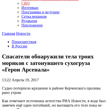
СВО
Интервью
Программы и ведущие
Сетка вещания
Редакция
Приложение
Главная
Новости
Происшествия
В России
Спасатели обнаружили тела троих
моряков с затонувшего сухогруза
«Герои Арсенала»
13:22
Апрель 19, 2017
Судно потерпело крушение в районе Керченского пролива
рано утром.
Как отмечают источники агентства РИА Новости, в воде был
замечен ещё один погибший, но вытащить его тело пока не