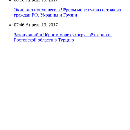
Экипаж затонувшего в Чёрном море судна состоял из
граждан РФ, Украины и Грузии
07:46
Апрель 19, 2017
Затонувший в Чёрном море сухогруз вёз зерно из
Ростовской области в Турцию