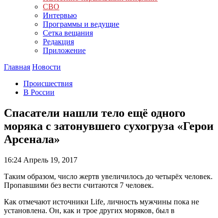
СВО
Интервью
Программы и ведущие
Сетка вещания
Редакция
Приложение
Главная
Новости
Происшествия
В России
Спасатели нашли тело ещё одного
моряка с затонувшего сухогруза «Герои
Арсенала»
16:24
Апрель 19, 2017
Таким образом, число жертв увеличилось до четырёх человек.
Пропавшими без вести считаются 7 человек.
Как отмечают источники Life, личность мужчины пока не
установлена. Он, как и трое других моряков, был в