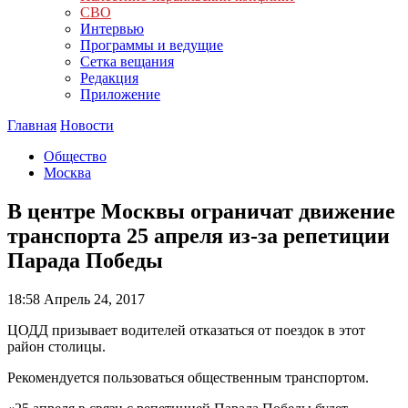
СВО
Интервью
Программы и ведущие
Сетка вещания
Редакция
Приложение
Главная
Новости
Общество
Москва
В центре Москвы ограничат движение
транспорта 25 апреля из-за репетиции
Парада Победы
18:58
Апрель 24, 2017
ЦОДД призывает водителей отказаться от поездок в этот
район столицы.
Рекомендуется пользоваться общественным транспортом.