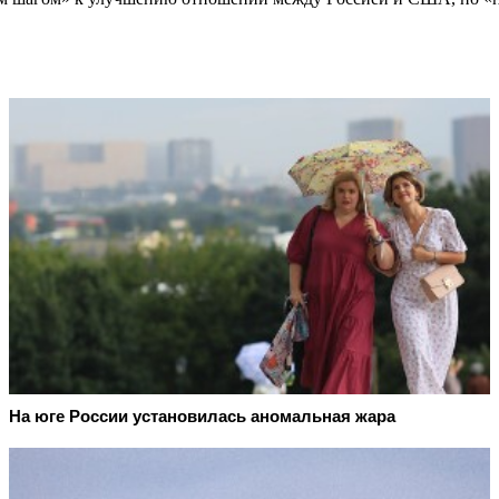
На юге России установилась аномальная жара