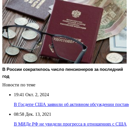
В России сократилось число пенсионеров за последний
год
Новости по теме
19:41
Окт. 2, 2024
В Госдепе США заявили об активном обсуждении поста
08:58
Дек. 13, 2021
В МИДе РФ не увидели прогресса в отношениях с США