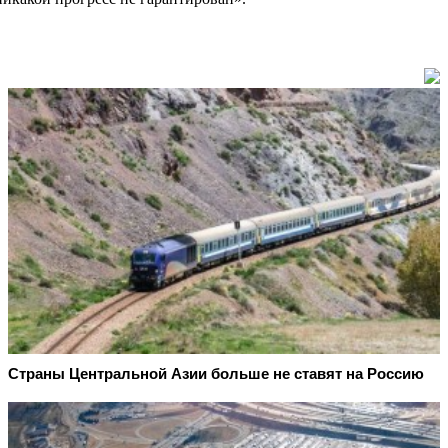
Страны Центральной Азии больше не ставят на Россию