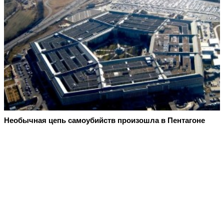
Необычная цепь самоубийств произошла в Пентагоне