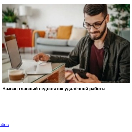
Назван главный недостаток удалённой работы
рабов