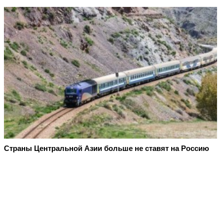
Страны Центральной Азии больше не ставят на Россию