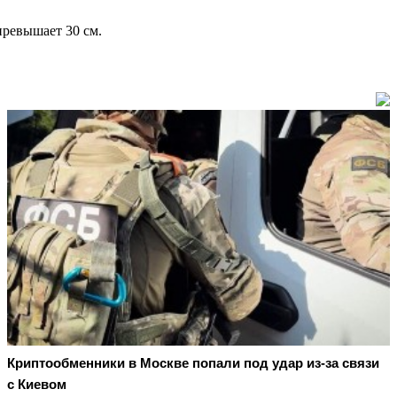
превышает 30 см.
Криптообменники в Москве попали под удар из-за связи
с Киевом