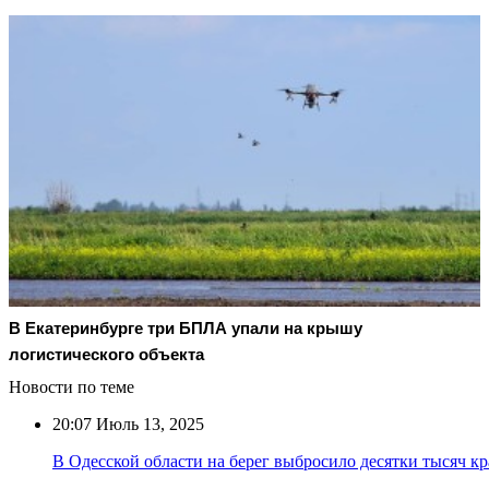
В Екатеринбурге три БПЛА упали на крышу
логистического объекта
Новости по теме
20:07
Июль 13, 2025
В Одесской области на берег выбросило десятки тысяч к