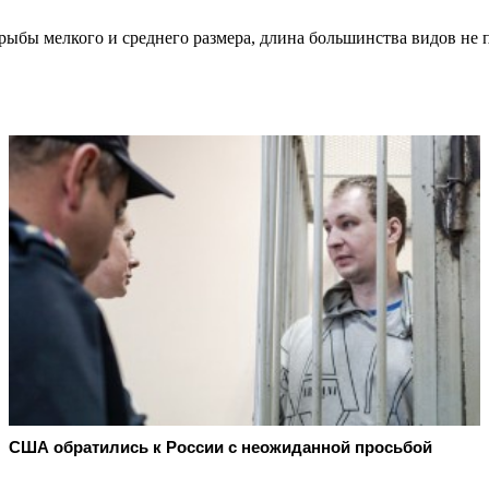
ыбы мелкого и среднего размера, длина большинства видов не 
США обратились к России с неожиданной просьбой