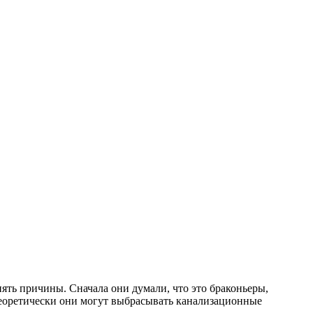
ять причины. Сначала они думали, что это браконьеры,
. Теоретически они могут выбрасывать канализационные