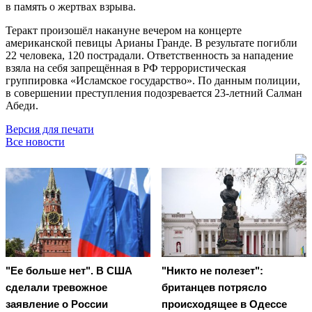
в память о жертвах взрыва.
Теракт произошёл накануне вечером на концерте
американской певицы Арианы Гранде. В результате погибли
22 человека, 120 пострадали. Ответственность за нападение
взяла на себя запрещённая в РФ террористическая
группировка «Исламское государство». По данным полиции,
в совершении преступления подозревается 23-летний Салман
Абеди.
Версия для печати
Все новости
"Ее больше нет". В США
"Никто не полезет":
сделали тревожное
британцев потрясло
заявление о России
происходящее в Одессе