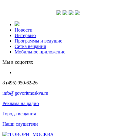
Новости
Интервью
Программы и ведущие
Сетка вещания
Мобильное приложение
Мы в соцсетях
8 (495) 950-62-26
info@govoritmoskva.ru
Реклама на радио
Города вещания
Наши слушатели