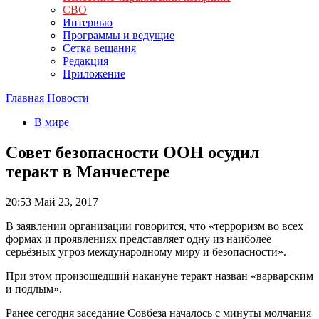
СВО
Интервью
Программы и ведущие
Сетка вещания
Редакция
Приложение
Главная
Новости
В мире
Совет безопасности ООН осудил
теракт в Манчестере
20:53
Май 23, 2017
В заявлении организации говорится, что «терроризм во всех
формах и проявлениях представляет одну из наиболее
серьёзных угроз международному миру и безопасности».
При этом произошедший накануне теракт назван «варварским
и подлым».
Ранее сегодня заседание Совбеза началось с минуты молчания