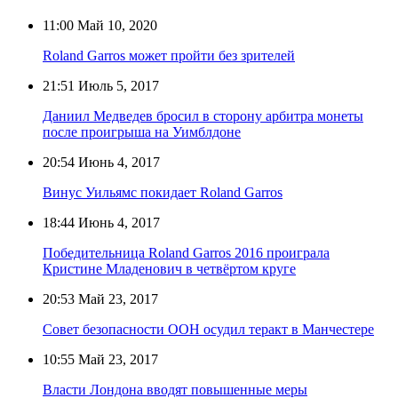
11:00
Май 10, 2020
Roland Garros может пройти без зрителей
21:51
Июль 5, 2017
Даниил Медведев бросил в сторону арбитра монеты
после проигрыша на Уимблдоне
20:54
Июнь 4, 2017
Винус Уильямс покидает Roland Garros
18:44
Июнь 4, 2017
Победительница Roland Garros 2016 проиграла
Кристине Младенович в четвёртом круге
20:53
Май 23, 2017
Совет безопасности ООН осудил теракт в Манчестере
10:55
Май 23, 2017
Власти Лондона вводят повышенные меры