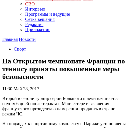
СВО
Интервью
Программы и ведущие
Сетка вещания
Редакция
Приложение
Главная
Новости
Спорт
На Открытом чемпионате Франции по
теннису приняты повышенные меры
безопасности
11:30
Май 28, 2017
Второй в сезоне турнир серии Большого шлема начинается
спустя 6 дней после теракта в Манчестере и заявления
французского президента о намерении продлить в стране
режим ЧС.
На подходах к спортивному комплексу в Париже установлены