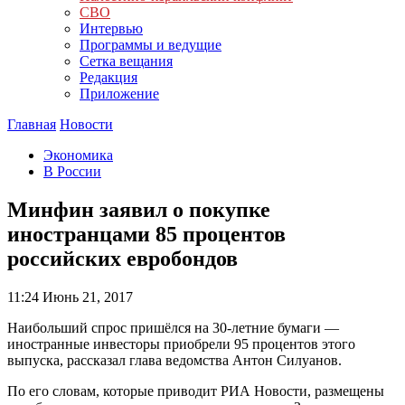
СВО
Интервью
Программы и ведущие
Сетка вещания
Редакция
Приложение
Главная
Новости
Экономика
В России
Минфин заявил о покупке
иностранцами 85 процентов
российских евробондов
11:24
Июнь 21, 2017
Наибольший спрос пришёлся на 30-летние бумаги —
иностранные инвесторы приобрели 95 процентов этого
выпуска, рассказал глава ведомства Антон Силуанов.
По его словам, которые приводит РИА Новости, размещены