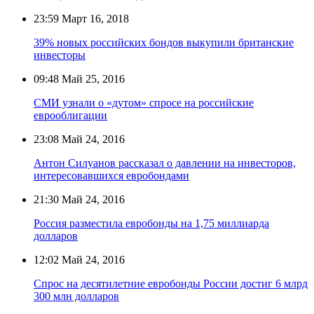
23:59
Март 16, 2018
39% новых российских бондов выкупили британские
инвесторы
09:48
Май 25, 2016
СМИ узнали о «дутом» спросе на российские
еврооблигации
23:08
Май 24, 2016
Антон Силуанов рассказал о давлении на инвесторов,
интересовавшихся евробондами
21:30
Май 24, 2016
Россия разместила евробонды на 1,75 миллиарда
долларов
12:02
Май 24, 2016
Спрос на десятилетние евробонды России достиг 6 млрд
300 млн долларов