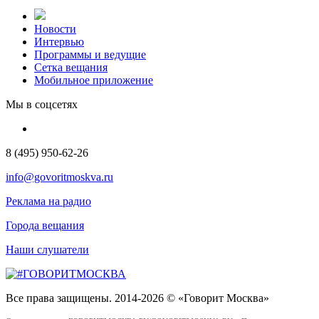
Новости
Интервью
Программы и ведущие
Сетка вещания
Мобильное приложение
Мы в соцсетях
8 (495) 950-62-26
info@govoritmoskva.ru
Реклама на радио
Города вещания
Наши слушатели
Все права защищены. 2014-2026 © «Говорит Москва»