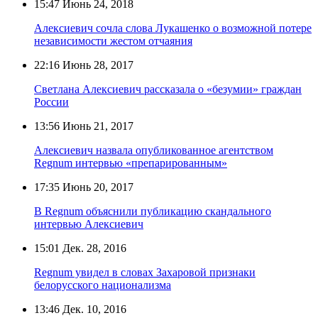
15:47
Июнь 24, 2018
Алексиевич сочла слова Лукашенко о возможной потере
независимости жестом отчаяния
22:16
Июнь 28, 2017
Светлана Алексиевич рассказала о «безумии» граждан
России
13:56
Июнь 21, 2017
Алексиевич назвала опубликованное агентством
Regnum интервью «препарированным»
17:35
Июнь 20, 2017
В Regnum объяснили публикацию скандального
интервью Алексиевич
15:01
Дек. 28, 2016
Regnum увидел в словах Захаровой признаки
белорусского национализма
13:46
Дек. 10, 2016