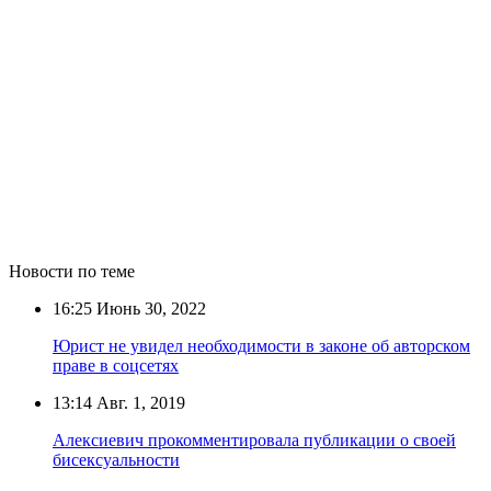
Новости по теме
16:25
Июнь 30, 2022
Юрист не увидел необходимости в законе об авторском
праве в соцсетях
13:14
Авг. 1, 2019
Алексиевич прокомментировала публикации о своей
бисексуальности