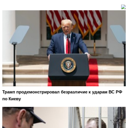
Трамп продемонстрировал безразличие к ударам ВС РФ
по Киеву