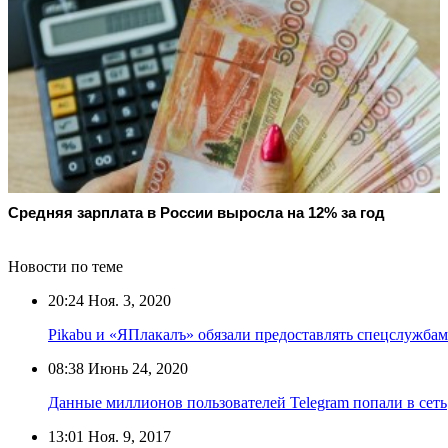
Средняя зарплата в России выросла на 12% за год
Новости по теме
20:24
Ноя. 3, 2020
Pikabu и «ЯПлакалъ» обязали предоставлять спецслужбам
08:38
Июнь 24, 2020
Данные миллионов пользователей Telegram попали в сеть
13:01
Ноя. 9, 2017