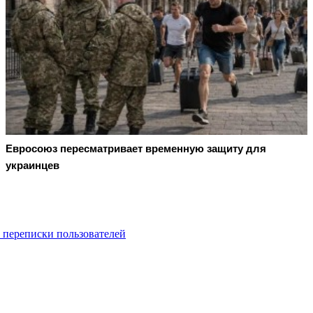
Евросоюз пересматривает временную защиту для
украинцев
 переписки пользователей