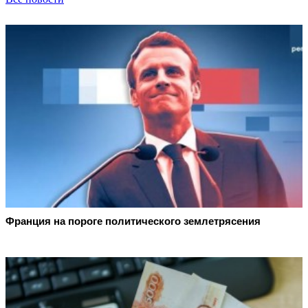
Франция на пороге политического землетрясения