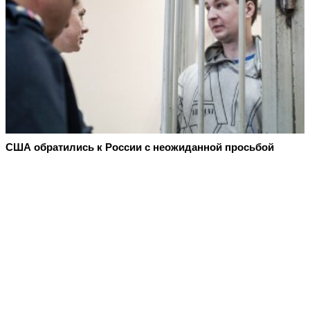
США обратились к России с неожиданной просьбой