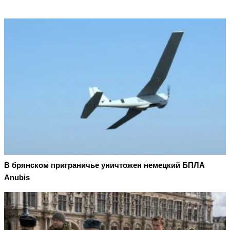
В брянском приграничье уничтожен немецкий БПЛА
Anubis