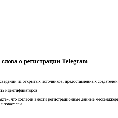
 слова о регистрации Telegram
 сведений из открытых источников, предоставленных создателем 
ять идентификаторов.
акте», что согласен внести регистрационные данные мессенджер
ользователей.