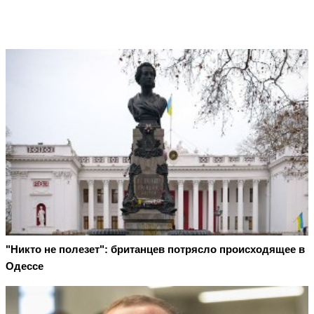
"Никто не полезет": британцев потрясло происходящее в
Одессе