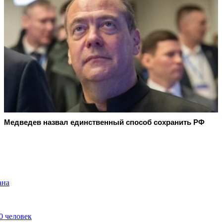
Медведев назвал единственный способ сохранить РФ
ана
0 человек