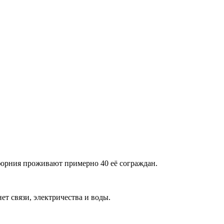
орния проживают примерно 40 её сограждан.
ет связи, электричества и воды.