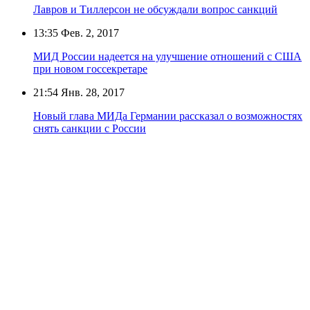
Лавров и Тиллерсон не обсуждали вопрос санкций
13:35
Фев. 2, 2017
МИД России надеется на улучшение отношений с США
при новом госсекретаре
21:54
Янв. 28, 2017
Новый глава МИДа Германии рассказал о возможностях
снять санкции с России