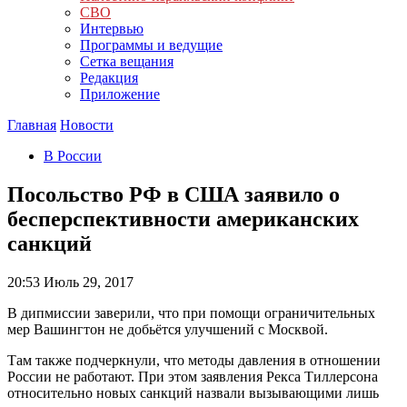
СВО
Интервью
Программы и ведущие
Сетка вещания
Редакция
Приложение
Главная
Новости
В России
Посольство РФ в США заявило о
бесперспективности американских
санкций
20:53
Июль 29, 2017
В дипмиссии заверили, что при помощи ограничительных
мер Вашингтон не добьётся улучшений с Москвой.
Там также подчеркнули, что методы давления в отношении
России не работают. При этом заявления Рекса Тиллерсона
относительно новых санкций назвали вызывающими лишь