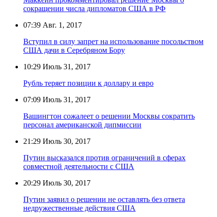
сокращении числа дипломатов США в РФ
07:39
Авг. 1, 2017
Вступил в силу запрет на использование посольством
США дачи в Серебряном Бору
10:29
Июль 31, 2017
Рубль теряет позиции к доллару и евро
07:09
Июль 31, 2017
Вашингтон сожалеет о решении Москвы сократить
персонал американской дипмиссии
21:29
Июль 30, 2017
Путин высказался против ограничений в сферах
совместной деятельности с США
20:29
Июль 30, 2017
Путин заявил о решении не оставлять без ответа
недружественные действия США