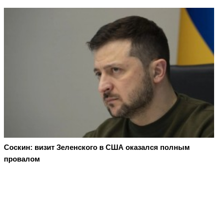
Соскин: визит Зеленского в США оказался полным
провалом