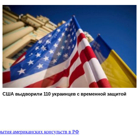
США выдворили 110 украинцев с временной защитой
ытия американских консульств в РФ