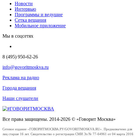
Новости
Интервью
Программы и ведущие
Сетка вещания
Мобильное приложение
Мы в соцсетях
8 (495) 950-62-26
info@govoritmoskva.ru
Реклама на радио
Города вещания
Наши слушатели
Все права защищены. 2014-2026 © «Говорит Москва»
Сетевое издание «ГОВОРИТМОСКВА.РУ/GOVORITMOSKVA.RU». Предназначено для
лиц старше 16 лет. Свидетельство о регистрации СМИ Эл № 77-64961 от 04 марта 2016