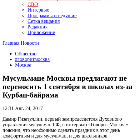
СВО
Интервью
Программы и ведущие
Сетка вещания
Редакция
Приложение
Главная
Новости
Общество
#говоритмосква
Москва
Мусульмане Москвы предлагают не
переносить 1 сентября в школах из-за
Курбан-байрама
12:31
Авг. 24, 2017
Дамир Гизатуллин, первый зампредседателя Духовного
управления мусульман РФ, в интервью «Говорит Москва»
пояснил, что необходимо сделать праздник в этот день
комфортным и для мусульман, и для школьников.