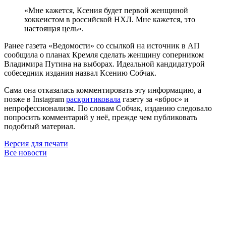
«Мне кажется, Ксения будет первой женщиной
хоккеистом в российской НХЛ. Мне кажется, это
настоящая цель».
Ранее газета «Ведомости» со ссылкой на источник в АП
сообщила о планах Кремля сделать женщину соперником
Владимира Путина на выборах. Идеальной кандидатурой
собеседник издания назвал Ксению Собчак.
Сама она отказалась комментировать эту информацию, а
позже в Instagram
раскритиковала
газету за «вброс» и
непрофессионализм. По словам Собчак, изданию следовало
попросить комментарий у неё, прежде чем публиковать
подобный материал.
Версия для печати
Все новости