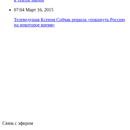
07:04
Март 16, 2015
Телеведущая Ксения Собчак решила «покинуть Россию
на некоторое время»
Связь с эфиром