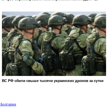
ВС РФ сбили свыше тысячи украинских дронов за сутки
в Болгарии