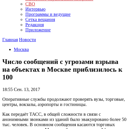
СВО
Интервью
Программы и ведущие
Сетка вещания
Редакция
Приложение
Главная
Новости
Москва
Число сообщений с угрозами взрыва
на объектах в Москве приблизилось к
100
18:55
Сен. 13, 2017
Оперативные службы продолжают проверять вузы, торговые,
центры, вокзалы, аэропорты и гостиницы.
Как передаёт ТАСС, в общей сложности в связи с
анонимными звонками из зданий было эвакуировано более 50
тыс. человек. В основном сообщения касаются торговых