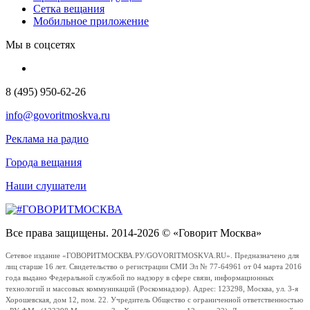
Сетка вещания
Мобильное приложение
Мы в соцсетях
8 (495) 950-62-26
info@govoritmoskva.ru
Реклама на радио
Города вещания
Наши слушатели
Все права защищены. 2014-2026 © «Говорит Москва»
Сетевое издание «ГОВОРИТМОСКВА.РУ/GOVORITMOSKVA.RU». Предназначено для
лиц старше 16 лет. Свидетельство о регистрации СМИ Эл № 77-64961 от 04 марта 2016
года выдано Федеральной службой по надзору в сфере связи, информационных
технологий и массовых коммуникаций (Роскомнадзор). Адрес: 123298, Москва, ул. 3-я
Хорошевская, дом 12, пом. 22. Учредитель Общество с ограниченной ответственностью