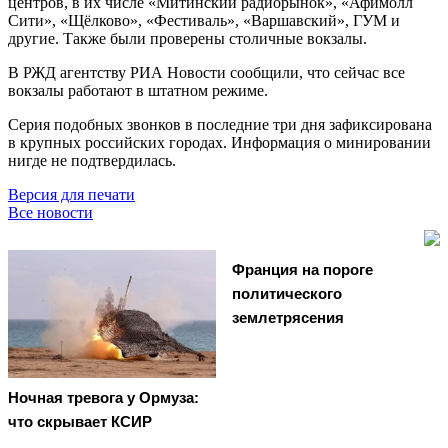
центров, в их числе «Митинский радиорынок», «Афимолл
Сити», «Щёлково», «Фестиваль», «Варшавский», ГУМ и
другие. Также были проверены столичные вокзалы.
В РЖД агентству РИА Новости сообщили, что сейчас все
вокзалы работают в штатном режиме.
Серия подобных звонков в последние три дня зафиксирована
в крупных российских городах. Информация о минировании
нигде не подтвердилась.
Версия для печати
Все новости
Франция на пороге
политического
землетрясения
Ночная тревога у Ормуза:
что скрывает КСИР