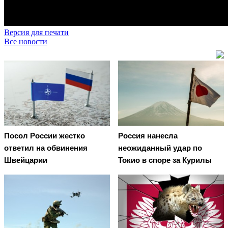
Версия для печати
Все новости
Посол России жестко
Россия нанесла
ответил на обвинения
неожиданный удар по
Швейцарии
Токио в споре за Курилы