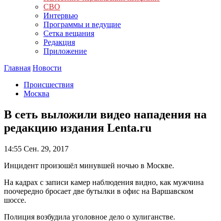
СВО
Интервью
Программы и ведущие
Сетка вещания
Редакция
Приложение
Главная
Новости
Происшествия
Москва
В сеть выложили видео нападения на
редакцию издания Lenta.ru
14:55
Сен. 29, 2017
Инцидент произошёл минувшей ночью в Москве.
На кадрах с записи камер наблюдения видно, как мужчина
поочередно бросает две бутылки в офис на Варшавском
шоссе.
Полиция возбудила уголовное дело о хулиганстве.