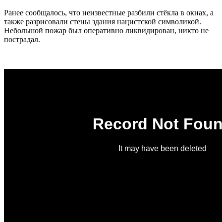
Ранее сообщалось, что неизвестные разбили стёкла в окнах, а
также разрисовали стены здания нацистской символикой.
Небольшой пожар был оперативно ликвидирован, никто не
пострадал.