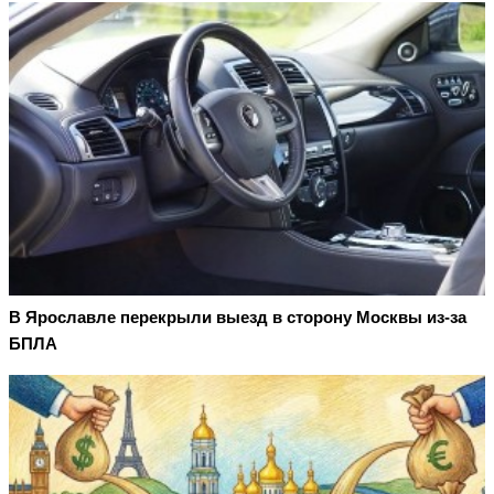
В Ярославле перекрыли выезд в сторону Москвы из-за
БПЛА