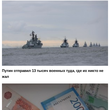
Путин отправил 13 тысяч военных туда, где их никто не
жал