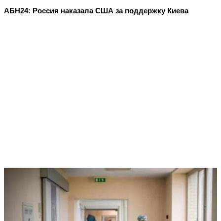
АБН24: Россия наказала США за поддержку Киева