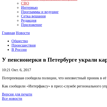
СВО
Интервью
Программы и ведущие
Сетка вещания
Редакция
Приложение
Главная
Новости
Общество
Происшествия
В России
У пенсионерки в Петербурге украли ка
10:21
Окт. 6, 2017
Потерпевшая сообщила полиции, что неизвестный проник в её
Как сообщили «Интерфаксу» в пресс-службе регионального уп
Версия для печати
Все новости