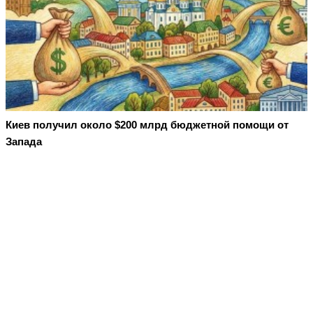
Киев получил около $200 млрд бюджетной помощи от
Запада