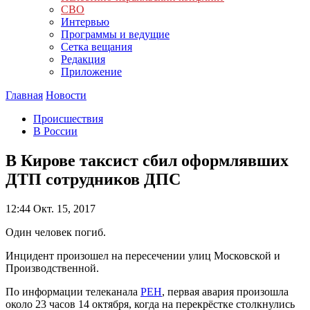
СВО
Интервью
Программы и ведущие
Сетка вещания
Редакция
Приложение
Главная
Новости
Происшествия
В России
В Кирове таксист сбил оформлявших
ДТП сотрудников ДПС
12:44
Окт. 15, 2017
Один человек погиб.
Инцидент произошел на пересечении улиц Московской и
Производственной.
По информации телеканала
РЕН
, первая авария произошла
около 23 часов 14 октября, когда на перекрёстке столкнулись