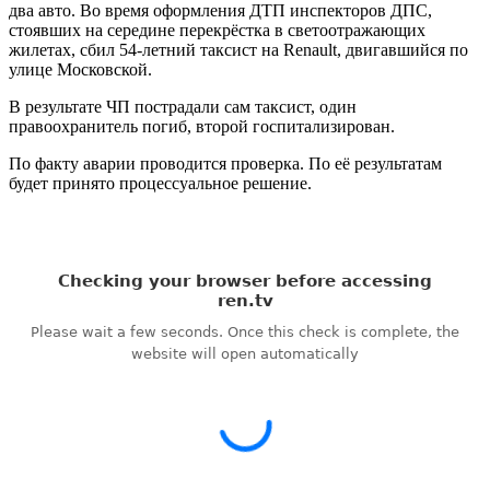
два авто. Во время оформления ДТП инспекторов ДПС,
стоявших на середине перекрёстка в светоотражающих
жилетах, сбил 54-летний таксист на Renault, двигавшийся по
улице Московской.
В результате ЧП пострадали сам таксист, один
правоохранитель погиб, второй госпитализирован.
По факту аварии проводится проверка. По её результатам
будет принято процессуальное решение.