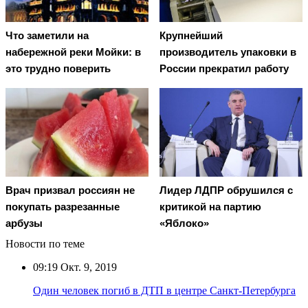
Что заметили на
Крупнейший
набережной реки Мойки: в
производитель упаковки в
это трудно поверить
России прекратил работу
Врач призвал россиян не
Лидер ЛДПР обрушился с
покупать разрезанные
критикой на партию
арбузы
«Яблоко»
Новости по теме
09:19
Окт. 9, 2019
Один человек погиб в ДТП в центре Санкт-Петербурга