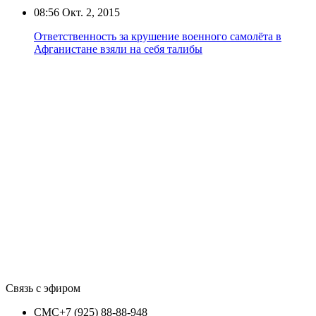
08:56
Окт. 2, 2015
Ответственность за крушение военного самолёта в
Афганистане взяли на себя талибы
Связь с эфиром
СМС
+7 (925) 88-88-948