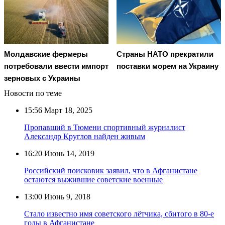
Молдавские фермеры
Страны НАТО прекратили
потребовали ввести импорт
поставки морем на Украину
зерновых с Украины
Новости по теме
15:56
Март 18, 2025
Пропавший в Тюмени спортивный журналист
Александр Круглов найден живым
16:20
Июнь 14, 2019
Российский поисковик заявил, что в Афганистане
остаются выжившие советские военные
13:00
Июнь 9, 2018
Стало известно имя советского лётчика, сбитого в 80-е
годы в Афганистане